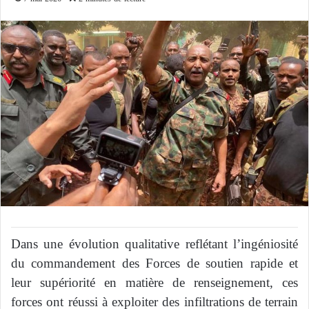
Dans une évolution qualitative reflétant l’ingéniosité
du commandement des Forces de soutien rapide et
leur supériorité en matière de renseignement, ces
forces ont réussi à exploiter des infiltrations de terrain