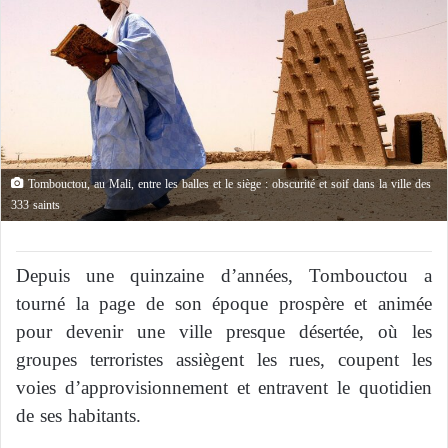
Tombouctou, au Mali, entre les balles et le siège : obscurité et soif dans la ville des
333 saints
Depuis une quinzaine d’années, Tombouctou a
tourné la page de son époque prospère et animée
pour devenir une ville presque désertée, où les
groupes terroristes assiègent les rues, coupent les
voies d’approvisionnement et entravent le quotidien
de ses habitants.