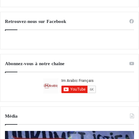
Retrouvez-nous sur Facebook
Abonnez-vous à notre chaîne
Média