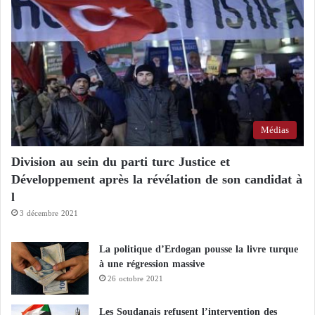
Médias
Division au sein du parti turc Justice et
Développement après la révélation de son candidat à
l
3 décembre 2021
La politique d’Erdogan pousse la livre turque
à une régression massive
26 octobre 2021
Les Soudanais refusent l’intervention des