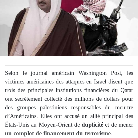
Selon le journal américain Washington Post, les
victimes américaines des attaques en Israël disent que
trois des principales institutions financières du Qatar
ont secrètement collecté des millions de dollars pour
des groupes palestiniens responsables du meurtre
d’Américains. Elles ont accusé un allié principal des
États-Unis au Moyen-Orient de
duplicité
et de mener
un complot de financement du terrorisme
.