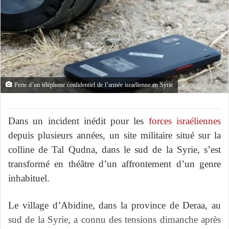
Perte d’un téléphone confidentiel de l’armée israélienne en Syrie
Dans un incident inédit pour les
forces israéliennes
depuis plusieurs années, un site militaire situé sur la
colline de Tal Qudna, dans le sud de la Syrie, s’est
transformé en théâtre d’un affrontement d’un genre
inhabituel.
Le village d’Abidine, dans la province de Deraa, au
sud de la Syrie, a connu des tensions dimanche après