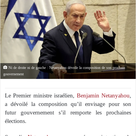
Ni de droite ni de gauche : Netanyahou dévoile la composition de son prochain
gouvernement
Le Premier ministre israélien,
Benjamin Netanyahou
,
a dévoilé la composition qu’il envisage pour son
futur gouvernement s’il remporte les prochaines
élections.