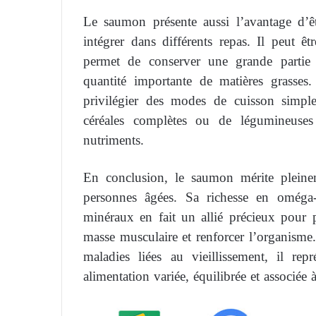
Le saumon présente aussi l’avantage d’êt
intégrer dans différents repas. Il peut ê
permet de conserver une grande partie d
quantité importante de matières grasses
privilégier des modes de cuisson simp
céréales complètes ou de légumineuses 
nutriments.
En conclusion, le saumon mérite pleine
personnes âgées. Sa richesse en oméga-
minéraux en fait un allié précieux pour p
masse musculaire et renforcer l’organisme. 
maladies liées au vieillissement, il re
alimentation variée, équilibrée et associée