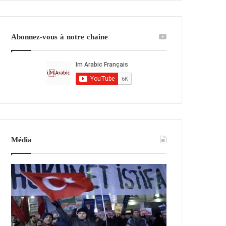
Abonnez-vous à notre chaîne
Média