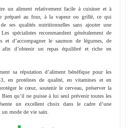
re un aliment relativement facile à cuisiner et à
tre préparé au four, à la vapeur ou grillé, ce qui
e ses qualités nutritionnelles sans ajouter une
. Les spécialistes recommandent généralement de
les et d’accompagner le saumon de légumes, de
afin d’obtenir un repas équilibré et riche en
ment sa réputation d’aliment bénéfique pour les
3, en protéines de qualité, en vitamines et en
rotéger le cœur, soutenir le cerveau, préserver la
Bien qu’il ne puisse à lui seul prévenir toutes les
présente un excellent choix dans le cadre d’une
 à un mode de vie sain.