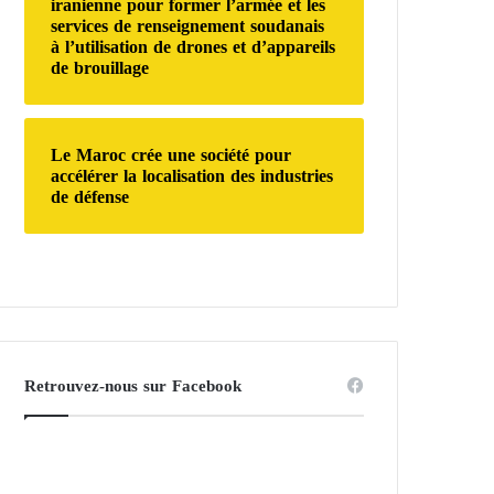
iranienne pour former l’armée et les
services de renseignement soudanais
à l’utilisation de drones et d’appareils
de brouillage
Le Maroc crée une société pour
accélérer la localisation des industries
de défense
Retrouvez-nous sur Facebook