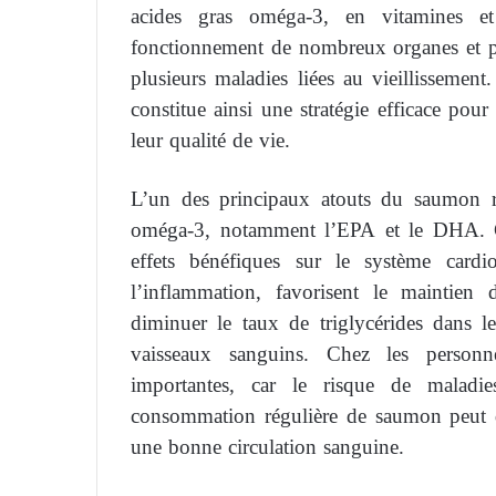
acides gras oméga-3, en vitamines 
fonctionnement de nombreux organes et pe
plusieurs maladies liées au vieillissement
constitue ainsi une stratégie efficace pour
leur qualité de vie.
L’un des principaux atouts du saumon ré
oméga-3, notamment l’EPA et le DHA. Ce
effets bénéfiques sur le système cardio
l’inflammation, favorisent le maintien 
diminuer le taux de triglycérides dans 
vaisseaux sanguins. Chez les personne
importantes, car le risque de maladie
consommation régulière de saumon peut d
une bonne circulation sanguine.