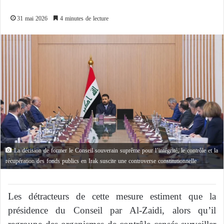
31 mai 2026
4 minutes de lecture
La décision de former le Conseil souverain suprême pour l’intégrité, le contrôle et la
récupération des fonds publics en Irak suscite une controverse constitutionnelle
Les détracteurs de cette mesure estiment que la
présidence du Conseil par Al-Zaidi, alors qu’il