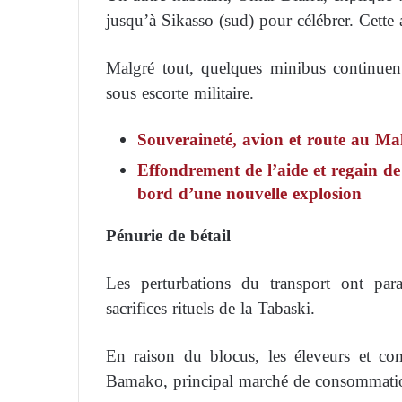
jusqu’à Sikasso (sud) pour célébrer. Cette
Malgré tout, quelques minibus continuent
sous escorte militaire.
Souveraineté, avion et route au Ma
Effondrement de l’aide et regain d
bord d’une nouvelle explosion
Pénurie de bétail
Les perturbations du transport ont par
sacrifices rituels de la Tabaski.
En raison du blocus, les éleveurs et c
Bamako, principal marché de consommati