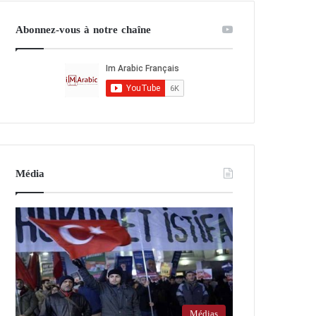
Abonnez-vous à notre chaîne
Média
Médias