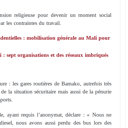
sion religieuse pour devenir un moment social
ar les contraintes du travail.
sidentielles : mobilisation générale au Mali pour
: sept organisations et des réseaux imbriqués
ure : les gares routières de Bamako, autrefois très
e la situation sécuritaire mais aussi de la pénurie
ports.
e, ayant requis l’anonymat, déclare : « Nous ne
iesel, nous avons aussi perdu des bus lors des