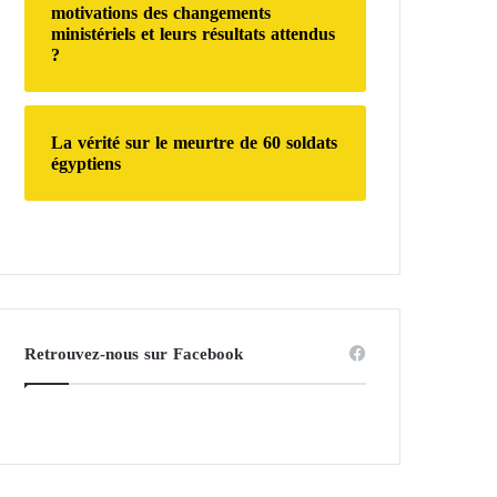
motivations des changements
ministériels et leurs résultats attendus
?
La vérité sur le meurtre de 60 soldats
égyptiens
Retrouvez-nous sur Facebook