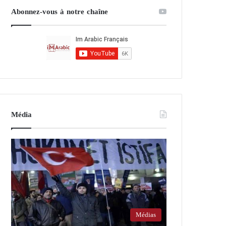
Abonnez-vous à notre chaîne
Média
Médias