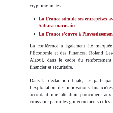
cryptomonnaies.
La France stimule ses entreprises av
Sahara marocain
La France s’ouvre à l’investisseme
La conférence a également été marquée 
l’Économie et des Finances, Roland Les
Alaoui, dans le cadre du renforcement 
financier et sécuritaire.
Dans la déclaration finale, les particip
l’exploitation des innovations financièr
accordant une attention particulière aux
croissante parmi les gouvernements et les a