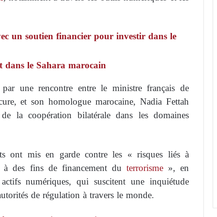
ec un soutien financier pour investir dans le
nt dans le Sahara marocain
par une rencontre entre le ministre français de
cure, et son homologue marocaine, Nadia Fettah
de la coopération bilatérale dans les domaines
ants ont mis en garde contre les « risques liés à
es à des fins de financement du
terrorisme
», en
 actifs numériques, qui suscitent une inquiétude
utorités de régulation à travers le monde.