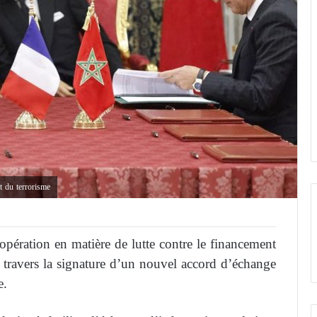
t du terrorisme
opération en matière de lutte contre le financement
 travers la signature d’un nouvel accord d’échange
e.