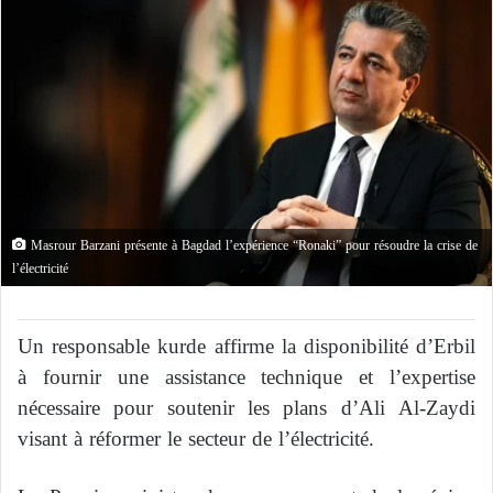
Masrour Barzani présente à Bagdad l’expérience “Ronaki” pour résoudre la crise de
l’électricité
Un responsable kurde affirme la disponibilité d’Erbil
à fournir une assistance technique et l’expertise
nécessaire pour soutenir les plans d’Ali Al-Zaydi
visant à réformer le secteur de l’électricité.