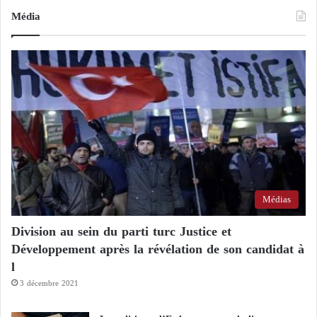
Média
Médias
Division au sein du parti turc Justice et
Développement après la révélation de son candidat à
l
3 décembre 2021