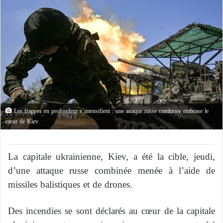
Les frappes en profondeur s’intensifient : une attaque russe combinée embrase le
cœur de Kiev
La capitale ukrainienne, Kiev, a été la cible, jeudi,
d’une attaque russe combinée menée à l’aide de
missiles balistiques et de drones.
Des incendies se sont déclarés au cœur de la capitale