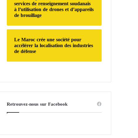
services de renseignement soudanais
à l’utilisation de drones et d’appareils
de brouillage
Le Maroc crée une société pour
accélérer la localisation des industries
de défense
Retrouvez-nous sur Facebook