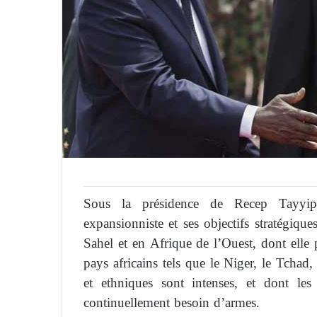
Sous la présidence de Recep Tayyip
expansionniste et ses objectifs stratégique
Sahel et en Afrique de l’Ouest, dont elle
pays africains tels que le Niger, le Tchad,
et ethniques sont intenses, et dont les
continuellement besoin d’armes.