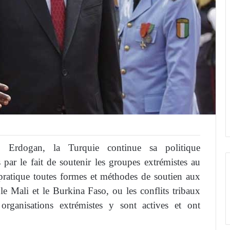
 Erdogan, la Turquie continue sa politique
s par le fait de soutenir les groupes extrémistes au
 pratique toutes formes et méthodes de soutien aux
 le Mali et le Burkina Faso, ou les conflits tribaux
 organisations extrémistes y sont actives et ont