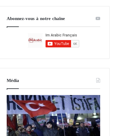
Abonnez-vous à notre chaîne
Média