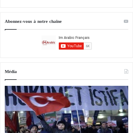
Abonnez-vous à notre chaîne
Média