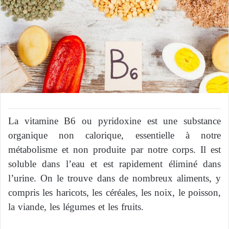
La vitamine B6 ou pyridoxine est une substance
organique non calorique, essentielle à notre
métabolisme et non produite par notre corps. Il est
soluble dans l’eau et est rapidement éliminé dans
l’urine. On le trouve dans de nombreux aliments, y
compris les haricots, les céréales, les noix, le poisson,
la viande, les légumes et les fruits.