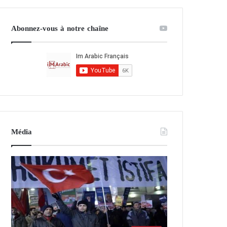
Abonnez-vous à notre chaîne
Média