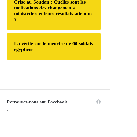
Crise au Soudan : Quelles sont les
motivations des changements
ministériels et leurs résultats attendus
?
La vérité sur le meurtre de 60 soldats
égyptiens
Retrouvez-nous sur Facebook