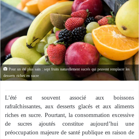
Pour un été plus sain : sept fruits naturellement sucrés qui peuvent remplacer les
desserts riches en sucre
L’été est souvent associé aux boissons
rafraîchissantes, aux desserts glacés et aux aliments
riches en sucre. Pourtant, la consommation excessive
de sucres ajoutés constitue aujourd’hui une
préoccupation majeure de santé publique en raison de