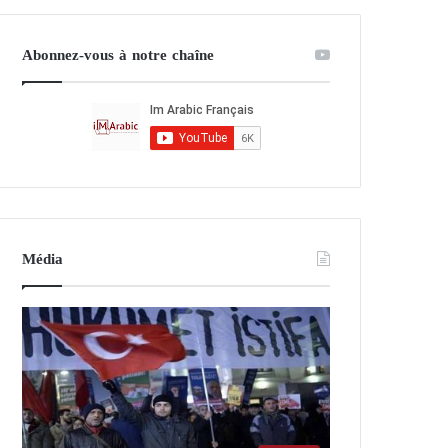
Abonnez-vous à notre chaîne
Média