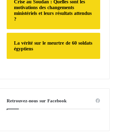
Crise au Soudan : Quelles sont les
motivations des changements
ministériels et leurs résultats attendus
?
La vérité sur le meurtre de 60 soldats
égyptiens
Retrouvez-nous sur Facebook