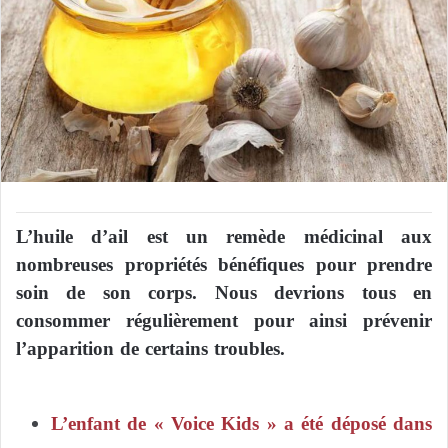
L’huile d’ail est un remède médicinal aux
nombreuses propriétés bénéfiques pour prendre
soin de son corps. Nous devrions tous en
consommer régulièrement pour ainsi prévenir
l’apparition de certains troubles.
L’enfant de « Voice Kids » a été déposé dans