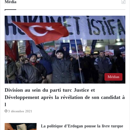
Média
Médias
Division au sein du parti turc Justice et
Développement après la révélation de son candidat à
l
3 décembre 2021
La politique d’Erdogan pousse la livre turque