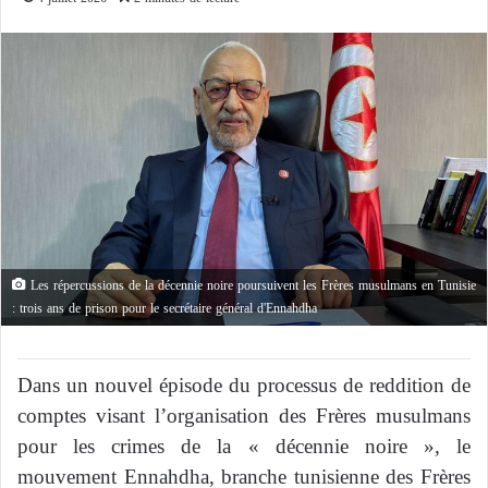
Les répercussions de la décennie noire poursuivent les Frères musulmans en Tunisie
: trois ans de prison pour le secrétaire général d'Ennahdha
Dans un nouvel épisode du processus de reddition de
comptes visant l’organisation des Frères musulmans
pour les crimes de la « décennie noire », le
mouvement Ennahdha, branche tunisienne des Frères