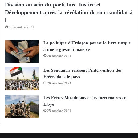
Division au sein du parti turc Justice et
Développement après la révélation de son candidat à
l
3 décembre 2021
La politique d’Erdogan pousse la livre turque
à une régression massive
26 octobre 2021
Les Soudanais refusent l’intervention des
Frères dans le pays
26 octobre 2021
Les Frères Musulmans et les mercenaires en
Libye
25 octobre 2021