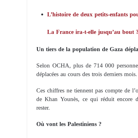
L’histoire de deux petits-enfants p
La France ira-t-elle jusqu’au bout 
Un tiers de la population de Gaza dépla
Selon OCHA, plus de 714 000 personnes, 
déplacées au cours des trois derniers mois.
Ces chiffres ne tiennent pas compte de l’
de Khan Younès, ce qui réduit encore da
rester.
Où vont les Palestiniens ?