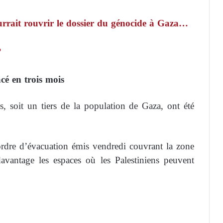
ourrait rouvrir le dossier du génocide à Gaza…
?
cé en trois mois
soit un tiers de la population de Gaza, ont été
ordre d’évacuation émis vendredi couvrant la zone
vantage les espaces où les Palestiniens peuvent