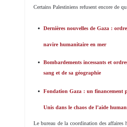
Certains Palestiniens refusent encore de qu
Dernières nouvelles de Gaza : ordre
navire humanitaire en mer
Bombardements incessants et ordres
sang et de sa géographie
Fondation Gaza : un financement pot
Unis dans le chaos de l’aide humani
Le bureau de la coordination des affaire