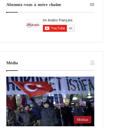
Abonnez-vous à notre chaîne
Média
Médias