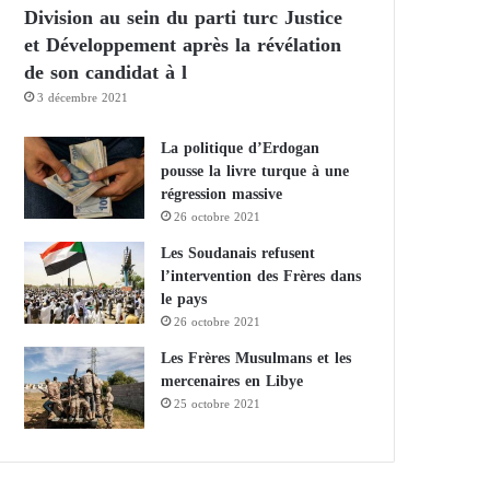
Division au sein du parti turc Justice
et Développement après la révélation
de son candidat à l
3 décembre 2021
La politique d’Erdogan
pousse la livre turque à une
régression massive
26 octobre 2021
Les Soudanais refusent
l’intervention des Frères dans
le pays
26 octobre 2021
Les Frères Musulmans et les
mercenaires en Libye
25 octobre 2021