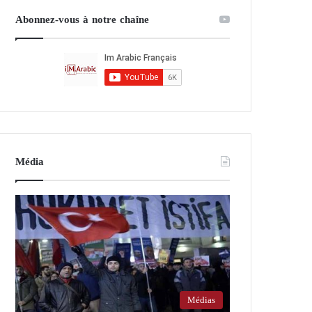
Abonnez-vous à notre chaîne
Média
Médias