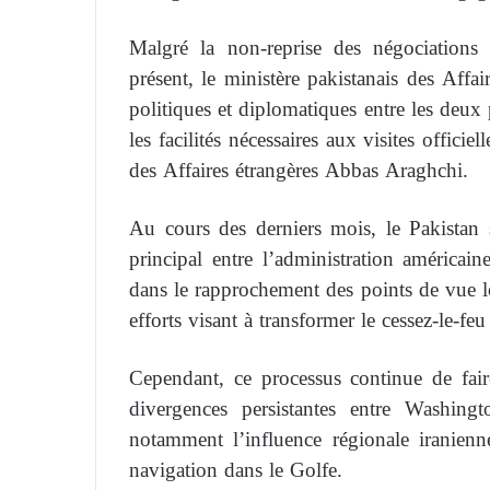
Malgré la non-reprise des négociations 
présent, le ministère pakistanais des Affai
politiques et diplomatiques entre les deux 
les facilités nécessaires aux visites offici
des Affaires étrangères Abbas Araghchi.
Au cours des derniers mois, le Pakista
principal entre l’administration américaine
dans le rapprochement des points de vue lo
efforts visant à transformer le cessez-le-f
Cependant, ce processus continue de fair
divergences persistantes entre Washingt
notamment l’influence régionale iranienn
navigation dans le Golfe.