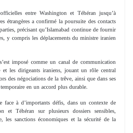
officielles entre Washington et Téhéran jusqu’à
res étrangères a confirmé la poursuite des contacts
parties, précisant qu’Islamabad continue de fournir
elles, y compris les déplacements du ministre iranien
n s’est imposé comme un canal de communication
 et les dirigeants iraniens, jouant un rôle central
rs des négociations de la trêve, ainsi que dans ses
eu temporaire en un accord plus durable.
e face à d’importants défis, dans un contexte de
on et Téhéran sur plusieurs dossiers sensibles,
e, les sanctions économiques et la sécurité de la