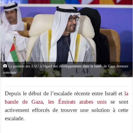
La position des EAU à l'égard des développements dans la bande de Gaza demeure
constante
Depuis le début de l’escalade récente entre Israël et
la
bande de Gaza
,
les Émirats arabes unis
se sont
activement efforcés de trouver une solution à cette
escalade.