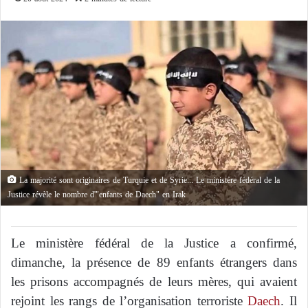
La majorité sont originaires de Turquie et de Syrie... Le ministère fédéral de la
Justice révèle le nombre d'"enfants de Daech" en Irak
Le ministère fédéral de la Justice a confirmé,
dimanche, la présence de 89 enfants étrangers dans
les prisons accompagnés de leurs mères, qui avaient
rejoint les rangs de l’organisation terroriste
Daech
. Il