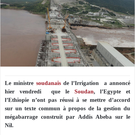
Le ministre
soudanais
de l’Irrigation a annoncé
hier vendredi que le
Soudan
, l’Egypte et
l’Ethiopie n’ont pas réussi à se mettre d’accord
sur un texte commun à propos de la gestion du
mégabarrage construit par Addis Abeba sur le
Nil.