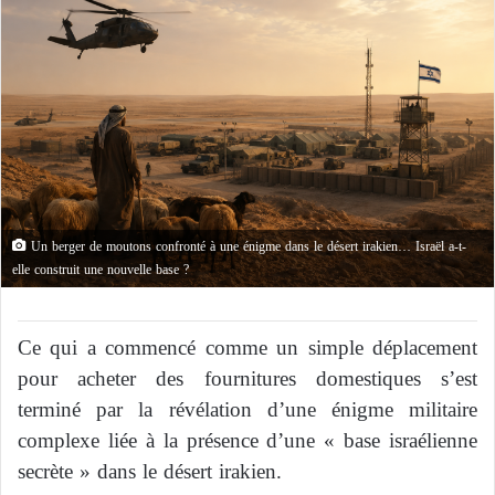
Un berger de moutons confronté à une énigme dans le désert irakien… Israël a-t-
elle construit une nouvelle base ?
Ce qui a commencé comme un simple déplacement
pour acheter des fournitures domestiques s’est
terminé par la révélation d’une énigme militaire
complexe liée à la présence d’une « base israélienne
secrète » dans le désert irakien.