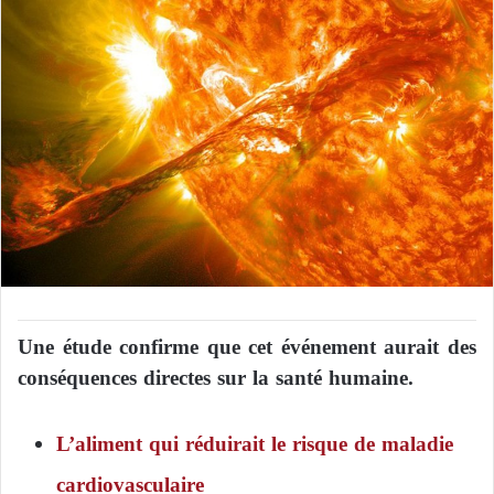
Une étude confirme que cet événement aurait des
conséquences directes sur la santé humaine.
L’aliment qui réduirait le risque de maladie
cardiovasculaire