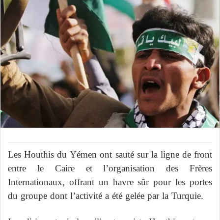
Les Houthis du Yémen ont sauté sur la ligne de front
entre le Caire et l’organisation des Frères
Internationaux, offrant un havre sûr pour les portes
du groupe dont l’activité a été gelée par la Turquie.