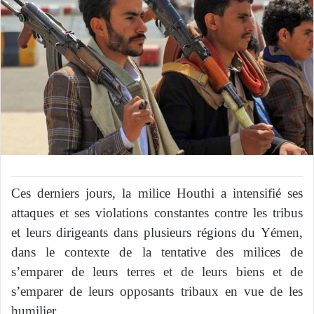
Ces derniers jours, la milice Houthi a intensifié ses
attaques et ses violations constantes contre les tribus
et leurs dirigeants dans plusieurs régions du Yémen,
dans le contexte de la tentative des milices de
s’emparer de leurs terres et de leurs biens et de
s’emparer de leurs opposants tribaux en vue de les
humilier.