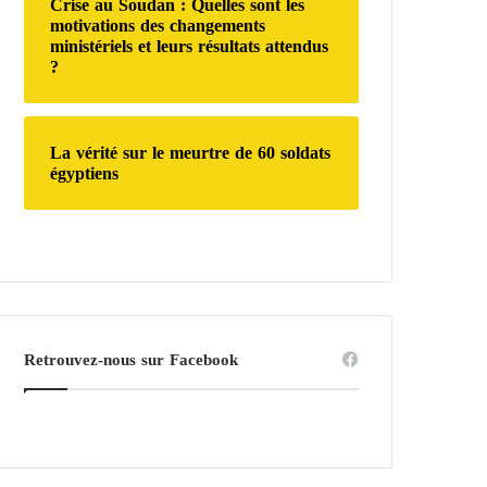
Crise au Soudan : Quelles sont les
motivations des changements
ministériels et leurs résultats attendus
?
La vérité sur le meurtre de 60 soldats
égyptiens
Retrouvez-nous sur Facebook