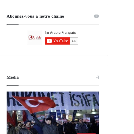
Abonnez-vous à notre chaîne
Média