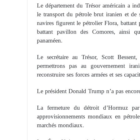
Le département du Trésor américain a ind
le transport du pétrole brut iranien et d
navires figurent le pétrolier Flora, battant
battant pavillon des Comores, ainsi qu
panaméen.
Le secrétaire au Trésor, Scott Besse
permettrons pas au gouvernement irani
reconstruire ses forces armées et ses capacit
Le président Donald Trump n’a pas encore
La fermeture du détroit d’Hormuz par 
approvisionnements mondiaux en pétrole 
marchés mondiaux.