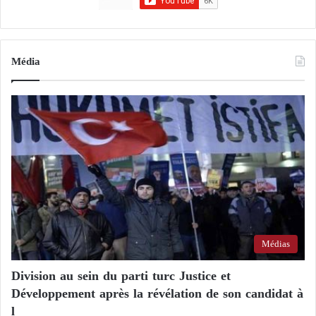
Média
Médias
Division au sein du parti turc Justice et
Développement après la révélation de son candidat à
l