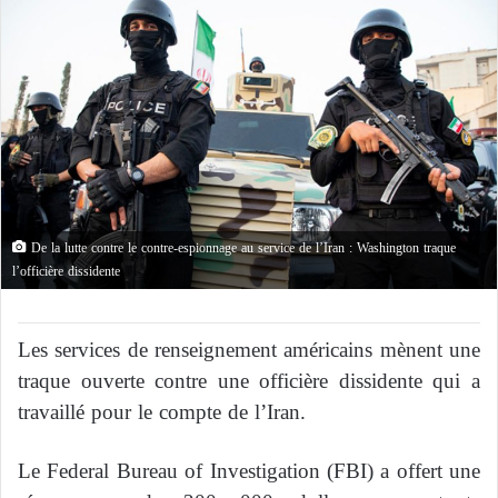
De la lutte contre le contre-espionnage au service de l’Iran : Washington traque
l’officière dissidente
Les services de renseignement américains mènent une
traque ouverte contre une officière dissidente qui a
travaillé pour le compte de l’Iran.
Le Federal Bureau of Investigation (FBI) a offert une