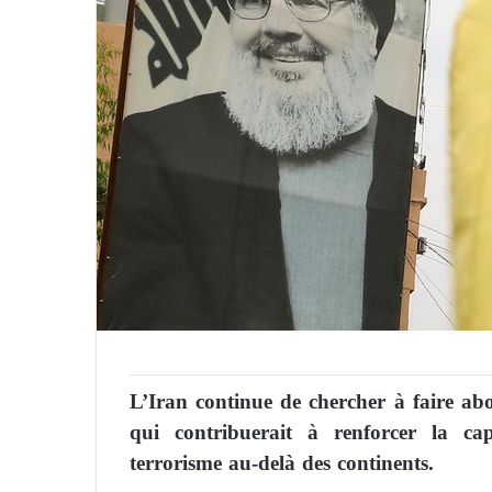
L’Iran continue de chercher à faire abou
qui contribuerait à renforcer la ca
terrorisme au-delà des continents.