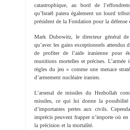
catastrophique, au bord de l’effondrem
qu’Israël paiera également un lourd tribu
président de la Fondation pour la défense 
Mark Dubowitz, le directeur général de
qu’avec les gains exceptionnels attendus 
de profiter de l’aide iranienne pour é
munitions mortelles et précises. L’armée 
règles du jeu » comme une menace strat
d’armement nucléaire iranien.
L’arsenal de missiles du Hezbollah com
missiles, ce qui lui donne la possibilité
d’importantes pertes aux civils. Cependa
imprécis peuvent frapper n’importe où en I
la précision et la mortalité.