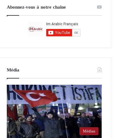
Abonnez-vous à notre chaîne
Média
Médias